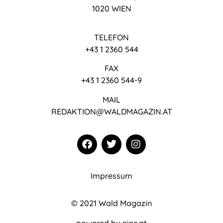
1020 WIEN
TELEFON
+43 1 2360 544
FAX
+43 1 2360 544-9
MAIL
REDAKTION@WALDMAGAZIN.AT
Impressum
© 2021 Wald Magazin