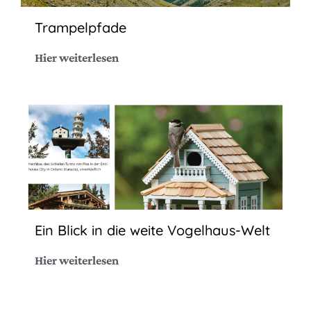
Trampelpfade
Hier weiterlesen
Ein Blick in die weite Vogelhaus-Welt
Hier weiterlesen