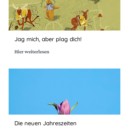
Jag mich, aber plag dich!
Hier weiterlesen
Die neuen Jahreszeiten