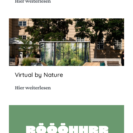
Hier weiterlesen
Virtual by Nature
Hier weiterlesen