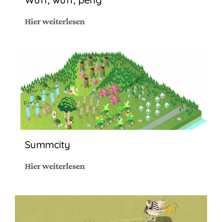
Hier weiterlesen
Summcity
Hier weiterlesen