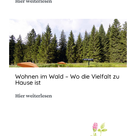
Hier weiterlesen
Wohnen im Wald – Wo die Vielfalt zu
Hause ist
Hier weiterlesen