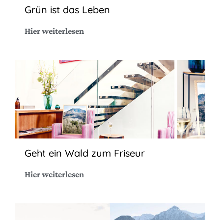
Grün ist das Leben
Hier weiterlesen
Geht ein Wald zum Friseur
Hier weiterlesen