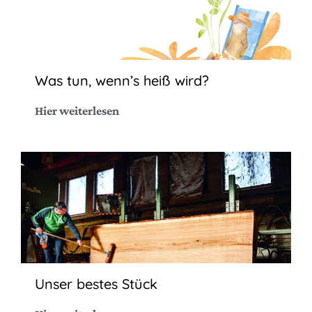
Was tun, wenn’s heiß wird?
Hier weiterlesen
Unser bestes Stück