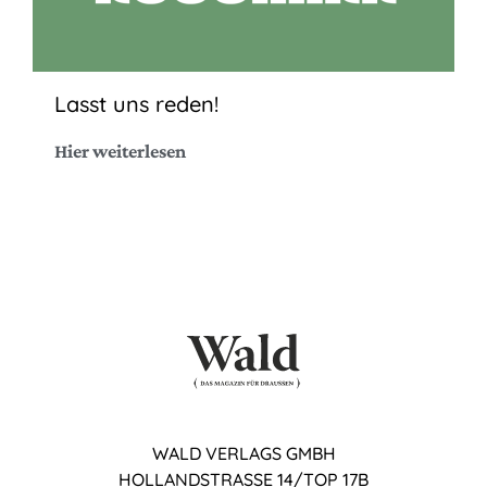
Lasst uns reden!
Hier weiterlesen
WALD VERLAGS GMBH
HOLLANDSTRASSE 14/TOP 17B