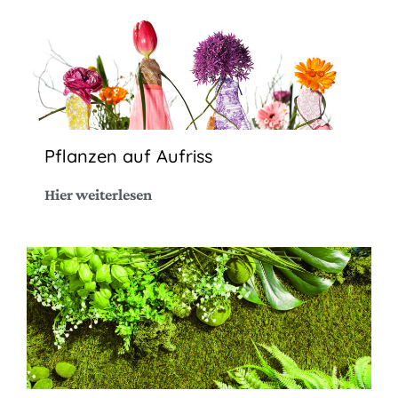
Pflanzen auf Aufriss
Hier weiterlesen