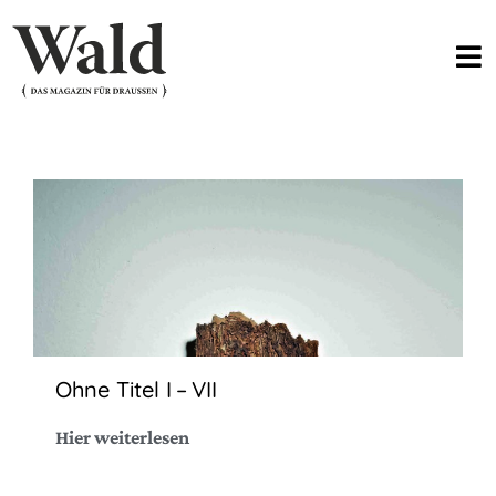
Ohne Titel I – VII
Hier weiterlesen