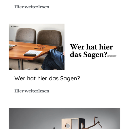
Hier weiterlesen
Wer hat hier das Sagen?
Hier weiterlesen