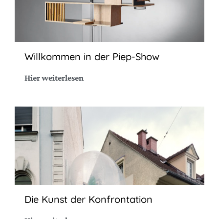
Willkommen in der Piep-Show
Hier weiterlesen
Die Kunst der Konfrontation