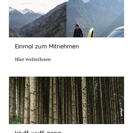
Einmal zum Mitnehmen
Hier weiterlesen
Wuff, wuff, peng