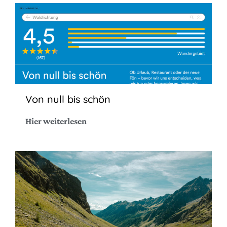
Von null bis schön
Hier weiterlesen