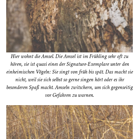
Hier wohnt die Amsel. Die Amsel ist im Frühling sehr oft zu
hören, sie ist quasi eines der Signature-Exemplare unter den
einheimischen Vögeln: Sie singt von früh bis spät. Das macht sie
nicht, weil sie sich selbst so gerne singen hört oder es ihr
besonderen Spaß macht. Amseln zwitschern, um sich gegenseitig
vor Gefahren zu warnen.