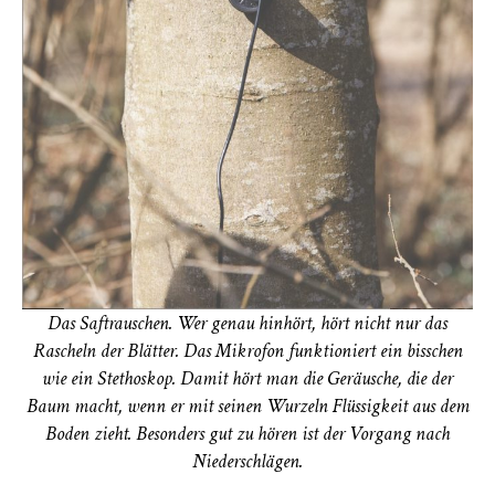
Das Saftrauschen. Wer genau hinhört, hört nicht nur das
Rascheln der Blätter. Das Mikrofon funktioniert ein bisschen
wie ein Stethoskop. Damit hört man die Geräusche, die der
Baum macht, wenn er mit seinen Wurzeln Flüssigkeit aus dem
Boden zieht. Besonders gut zu hören ist der Vorgang nach
Niederschlägen.