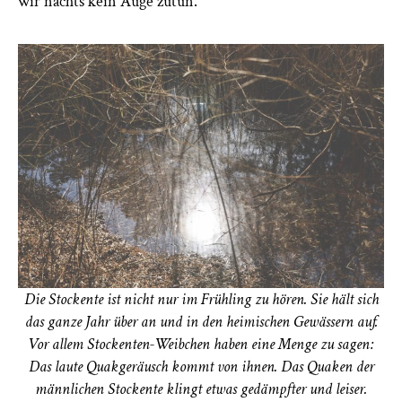
wir nachts kein Auge zutun.“
Die Stockente ist nicht nur im Frühling zu hören. Sie hält sich
das ganze Jahr über an und in den heimischen Gewässern auf.
Vor allem Stockenten-Weibchen haben eine Menge zu sagen:
Das laute Quakgeräusch kommt von ihnen. Das Quaken der
männlichen Stockente klingt etwas gedämpfter und leiser.