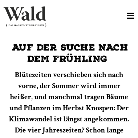
AUF DER SUCHE NACH
DEM FRÜHLING
Blütezeiten verschieben sich nach
vorne, der Sommer wird immer
heißer, und manchmal tragen Bäume
und Pflanzen im Herbst Knospen: Der
Klimawandel ist längst angekommen.
Die vier Jahreszeiten? Schon lange