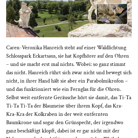
Caren-Veronika Hanreich steht auf einer Waldlichtung
Schlosspark Eckartsaus, sie hat Kopfhörer auf den Ohren
– und sie macht erst mal nichts. Wobei: so ganz stimmt
das nicht. Hanreich rührt sich zwar nicht und bewegt sich
nicht, in ihrer Hand hält sie aber ein Parabolmikrofon –
und das funktioniert wie ein Fernglas für die Ohren.
Selbst weit entfernte Geräusche hört sie damit, das Ti-
Ta
Ti-Ta Ti-Ta der Blaumeise über ihrem Kopf, das Kra-
Kra-Kra der Kolkraben in der weit entfernten
Baumkrone und sogar den Grünspecht, der irgendwo
ganz beschäftigt klopft, dabei ist er gar nicht mit der