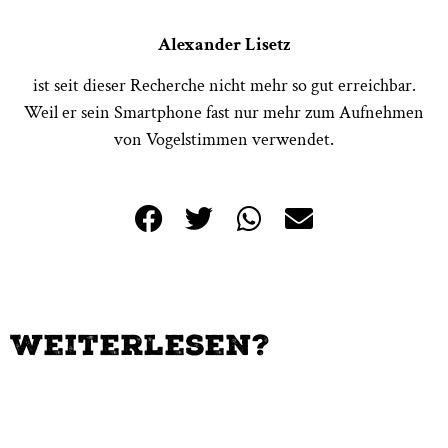
Alexander Lisetz
ist seit dieser Recherche nicht mehr so gut erreichbar.
Weil er sein Smartphone fast nur mehr zum Aufnehmen
von Vogelstimmen verwendet.
Weiterlesen?