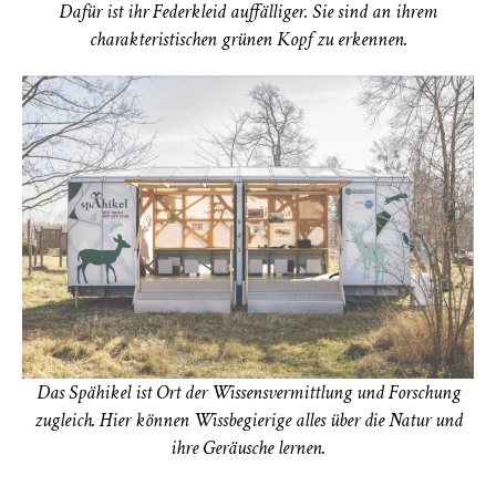
Dafür ist ihr Federkleid auffälliger. Sie sind an ihrem
charakteristischen grünen Kopf zu erkennen.
Das Spähikel ist Ort der Wissensvermittlung und Forschung
zugleich. Hier können Wissbegierige alles über die Natur und
ihre Geräusche lernen.