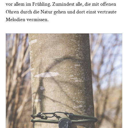
vor allem im Frühling. Zumindest alle, die mit offenen
Ohren durch die Natur gehen und dort einst vertraute
Melodien vermissen.