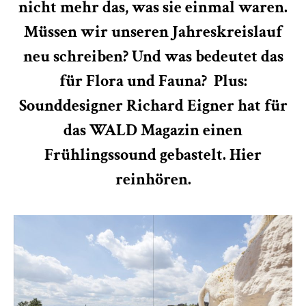
nicht mehr das, was sie einmal waren.
Müssen wir unseren Jahreskreislauf
neu schreiben? Und was bedeutet das
für Flora und Fauna? Plus:
Sounddesigner Richard Eigner hat für
das WALD Magazin einen
Frühlingssound gebastelt.
Hier
reinhören
.