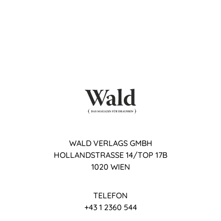
WALD VERLAGS GMBH
HOLLANDSTRASSE 14/TOP 17B
1020 WIEN
TELEFON
+43 1 2360 544