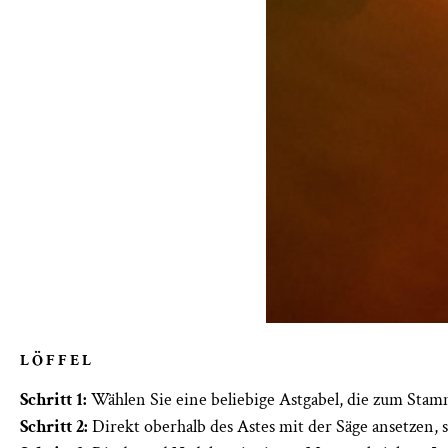
LÖFFEL
Schritt 1:
Wählen Sie eine beliebige Astgabel, die zum Stamm
Schritt 2:
Direkt oberhalb des Astes mit der Säge ansetzen, sä