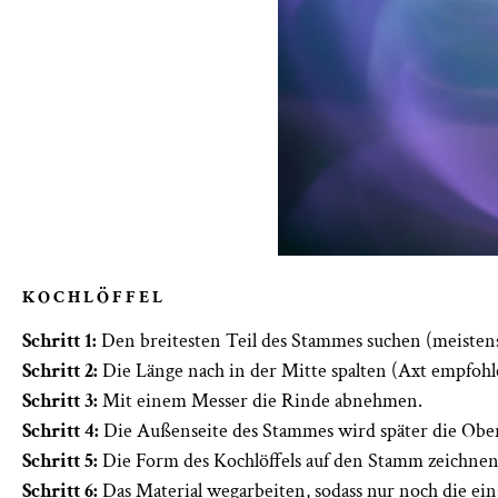
KOCHLÖFFEL
Schritt 1
:
Den breitesten Teil des Stammes suchen (meistens
Schritt 2:
Die Länge nach in der Mitte spalten (Axt empfohl
Schritt 3:
Mit einem Messer die Rinde abnehmen.
Schritt 4:
Die Außenseite des Stammes wird später die Obersei
Schritt 5
:
Die Form des Kochlöffels auf den Stamm zeichnen
Schritt 6:
Das Material wegarbeiten, sodass nur noch die ein