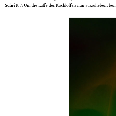
Schritt 7:
Um die Laffe des Kochlöffels nun auszuheben, benut