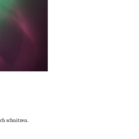
ach schnitzen.