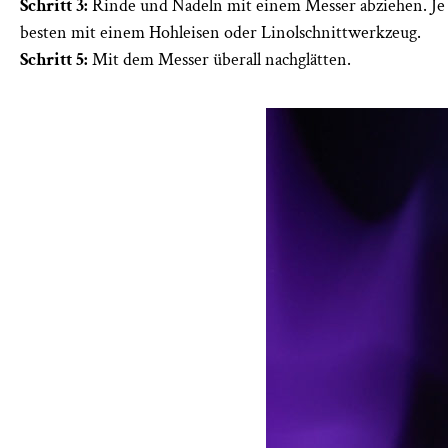
Schritt 3:
Rinde und Nadeln mit einem Messer abziehen. Je
besten mit einem Hohleisen oder Linolschnittwerkzeug.
Schritt 5:
Mit dem Messer überall nachglätten.