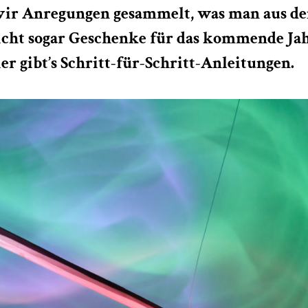
ir Anregungen gesammelt, was man aus de
icht sogar Geschenke für das kommende Ja
er gibt’s Schritt-für-Schritt-Anleitungen.