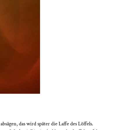
bsägen, das wird später die Laffe des Löffels.