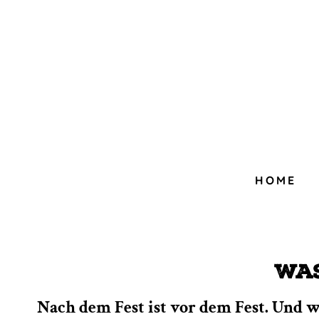
HOME
Wa
Nach dem Fest ist vor dem Fest. Und wei