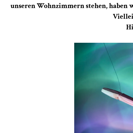
unseren Wohnzimmern stehen, haben w
Vielle
Hi