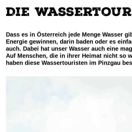
Die Wassertour
Dass es in Österreich jede Menge Wasser gi
Energie gewinnen, darin baden oder es einfa
auch. Dabei hat unser Wasser auch eine mag
Auf Menschen, die in ihrer Heimat nicht so 
haben diese Wassertouristen im Pinzgau bes