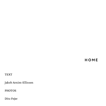
HOME
TEXT
Jakob Arnim-Ellissen
PHOTOS
Ditz Fejer