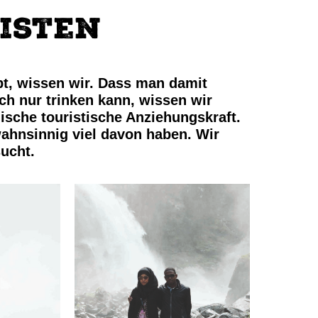
isten
bt, wissen wir. Dass man damit
ch nur trinken kann, wissen wir
ische touristische Anziehungskraft.
wahnsinnig viel davon haben. Wir
ucht.