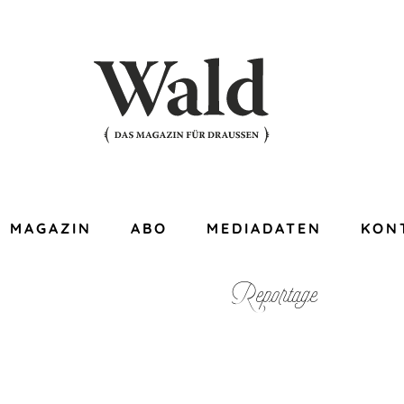
MAGAZIN
ABO
MEDIADATEN
KON
Reportage