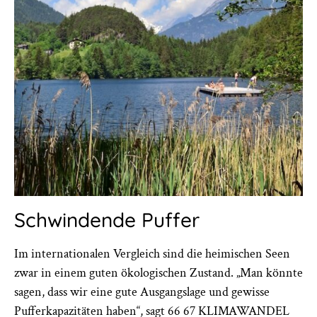
Schwindende Puffer
Im internationalen Vergleich sind die heimischen Seen
zwar in einem guten ökologischen Zustand. „Man könnte
sagen, dass wir eine gute Ausgangslage und gewisse
Pufferkapazitäten haben“, sagt 66 67 KLIMAWANDEL