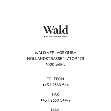
WALD VERLAGS GMBH
HOLLANDSTRASSE 14/TOP 17B
1020 WIEN
TELEFON
+43 1 2360 544
FAX
+43 1 2360 544-9
MAIL