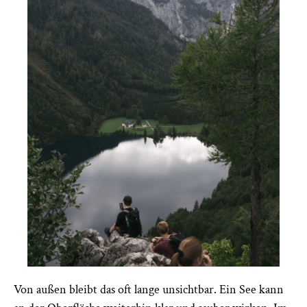
Von außen bleibt das oft lange unsichtbar. Ein See kann