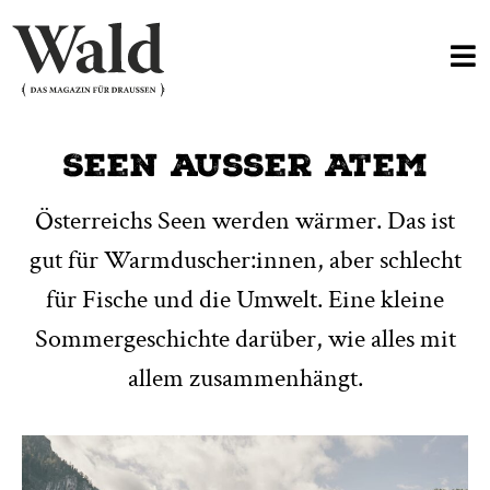
Seen ausser Atem
Österreichs Seen werden wärmer. Das ist
gut für Warmduscher:innen, aber schlecht
für Fische und die Umwelt. Eine kleine
Sommergeschichte darüber, wie alles mit
allem zusammenhängt.