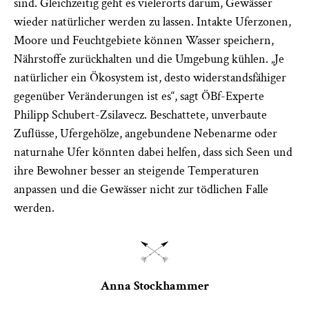
sind. Gleichzeitig geht es vielerorts darum, Gewässer
wieder natürlicher werden zu lassen. Intakte Uferzonen,
Moore und Feuchtgebiete können Wasser speichern,
Nährstoffe zurückhalten und die Umgebung kühlen. „Je
natürlicher ein Ökosystem ist, desto widerstandsfähiger
gegenüber Veränderungen ist es“, sagt ÖBf-Experte
Philipp Schubert-­Zsilavecz. Beschattete, unverbaute
Zuflüsse, Ufergehölze, angebundene Nebenarme oder
naturnahe Ufer könnten dabei helfen, dass sich Seen und
ihre Bewohner besser an steigende Temperaturen
anpassen und die Gewässer nicht zur tödlichen Falle
werden.
Anna Stockhammer