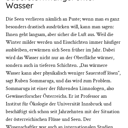
Wasser
Die Seen verlieren nämlich an Puste; wenn man es ganz
besonders drastisch ausdrücken will, kann man sagen:
Ihnen geht langsam, aber sicher die Luft aus. Weil die
Winter milder werden und Eisschichten immer häufiger
ausbleiben, erwärmen sich Seen früher im Jahr. Dabei
wird das Wasser nicht nur an der Oberfläche wärmer,
sondern auch in tieferen Schichten. „Das wärmere
Wasser kann aber physikalisch weniger Sauerstoff lösen“,
sagt Ruben Sommaruga, und das wird zum Problem.
Sommaruga ist einer der führenden Limnologen, also
Gewässerforscher Österreichs. Er ist Professor am
Institut für Ökologie der Universität Innsbruck und
beschäftigt sich schon seit Jahrzehnten mit der Situation
der österreichischen Flüsse und Seen. Der
Wissenschaftler war auch an internationalen Studien