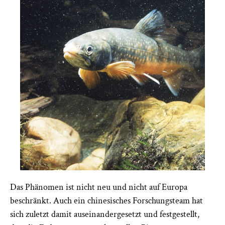
Das Phänomen ist nicht neu und nicht auf Europa
beschränkt. Auch ein chinesisches Forschungsteam hat
sich zuletzt damit auseinandergesetzt und festgestellt,