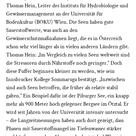
Thomas Hein, Leiter des Instituts für Hydrobiologie und
Gewässermanagement an der Universität für
Bodenkultur (BOKU) Wien. Die Seen haben gute
Sauerstoffwerte, was auch an den
Gewässerschutzmaßnahmen liegt, die es in Österreich
schon sehr viel länger als in vielen anderen Ländern gibt.
Thomas Hein: „Im Vergleich zu vielen Seen weltweit sind
die Stressoren durch Nährstoffe noch geringer.“ Doch
diese Puffer beginnen kleiner zu werden, wie sein
Innsbrucker Kollege Sommaruga bestätigt. „Inzwischen
sind auch Seen betroffen, die früher als relativ stabil
galten.“ Ein Beispiel dafür ist der Piburger See, ein knapp
mehr als 900 Meter hoch gelegener Bergsee im Ötztal. Er
wird seit Jahren von der Universität intensiv untersucht
– die Langzeitmessungen haben auch dort gezeigt, dass
Phasen mit Sauerstoffmangel im Tiefenwasser stärker