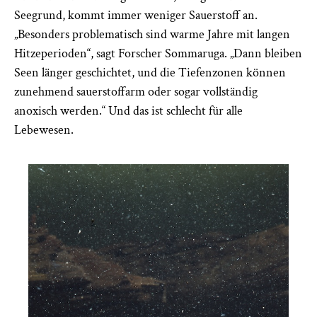
Seegrund, kommt immer weniger Sauerstoff an.
„Besonders problematisch sind warme Jahre mit langen
Hitzeperioden“, sagt Forscher Sommaruga. „Dann bleiben
Seen länger geschichtet, und die Tiefenzonen können
zunehmend sauerstoffarm oder sogar vollständig
anoxisch werden.“ Und das ist schlecht für alle
Lebewesen.