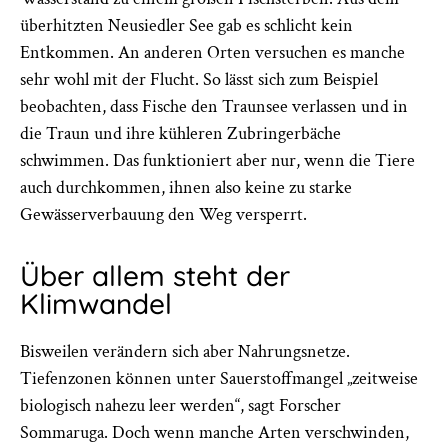
überhitzten Neusiedler See gab es schlicht kein
Entkommen. An anderen Orten versuchen es manche
sehr wohl mit der Flucht. So lässt sich zum Beispiel
beobachten, dass Fische den Traunsee verlassen und in
die Traun und ihre kühleren Zubringerbäche
schwimmen. Das funktioniert aber nur, wenn die Tiere
auch durchkommen, ihnen also keine zu starke
Gewässerverbauung den Weg versperrt.
Über allem steht der
Klimwandel
Bisweilen verändern sich aber Nahrungsnetze.
Tiefenzonen können unter Sauerstoffmangel „zeitweise
biologisch nahezu leer werden“, sagt Forscher
Sommaruga. Doch wenn manche Arten verschwinden,