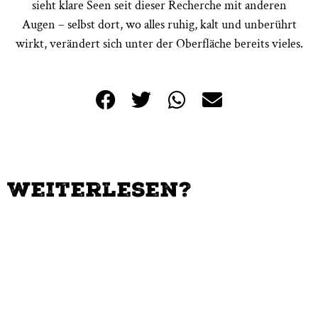
sieht klare Seen seit dieser Recherche mit anderen
Augen – selbst dort, wo alles ruhig, kalt und unberührt
wirkt, verändert sich unter der Oberfläche bereits vieles.
Weiterlesen?