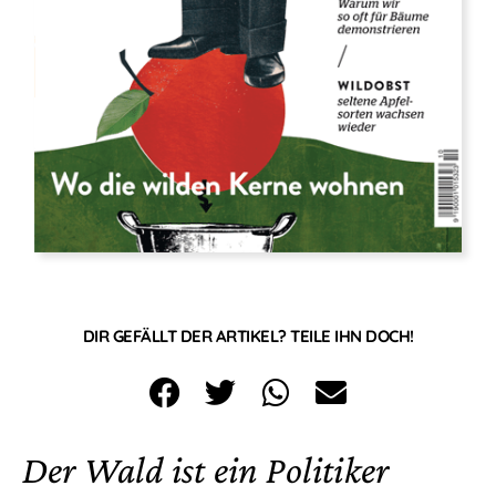
DIR GEFÄLLT DER ARTIKEL? TEILE IHN DOCH!
Der Wald ist ein Politiker