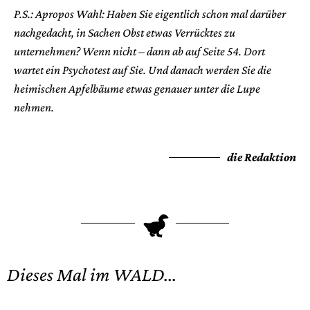
P.S.: Apropos Wahl: Haben Sie eigentlich schon mal darüber
nachgedacht, in Sachen Obst etwas Verrücktes zu
unternehmen? Wenn nicht – dann ab auf Seite 54. Dort
wartet ein Psychotest auf Sie. Und danach werden Sie die
heimischen Apfelbäume etwas genauer unter die Lupe
nehmen.
die Redaktion
T
Dieses Mal im WALD...