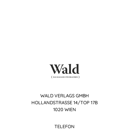
WALD VERLAGS GMBH
HOLLANDSTRASSE 14/TOP 17B
1020 WIEN
TELEFON