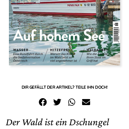
DIR GEFÄLLT DER ARTIKEL? TEILE IHN DOCH!
Der Wald ist ein Dschungel