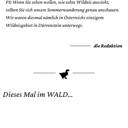
PS: Wenn Sie sehen wollen, wie echte Wildnis aussieht,
sollten Sie sich unsere Sommerwanderung genau anschauen.
Wir waren diesmal nämlich in Österreichs einzigem
Wildnisgebiet in Dürrenstein unterwegs.
die Redaktion
T
Dieses Mal im WALD...