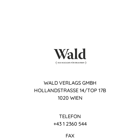
WALD VERLAGS GMBH
HOLLANDSTRASSE 14/TOP 17B
1020 WIEN
TELEFON
+43 1 2360 544
FAX