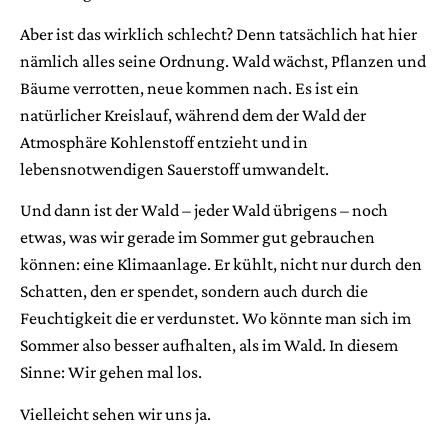
Aber ist das wirklich schlecht? Denn tatsächlich hat hier
nämlich alles seine Ordnung. Wald wächst, Pflanzen und
Bäume verrotten, neue kommen nach. Es ist ein
natürlicher Kreislauf, während dem der Wald der
Atmosphäre Kohlenstoff entzieht und in
lebensnotwendigen Sauerstoff umwandelt.
Und dann ist der Wald – jeder Wald übrigens – noch
etwas, was wir gerade im Sommer gut gebrauchen
können: eine Klimaanlage. Er kühlt, nicht nur durch den
Schatten, den er spendet, sondern auch durch die
Feuchtigkeit die er verdunstet. Wo könnte man sich im
Sommer also besser aufhalten, als im Wald. In diesem
Sinne: Wir gehen mal los.
Vielleicht sehen wir uns ja.