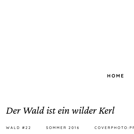
HOME
Der Wald ist ein wilder Kerl
WALD #22
SOMMER 2016
COVERPHOTO:P