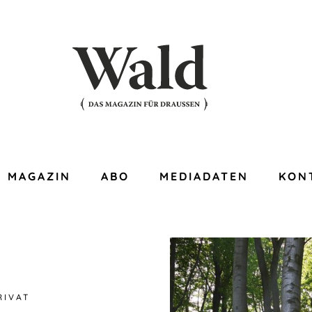
MAGAZIN
ABO
MEDIADATEN
KON
RIVAT