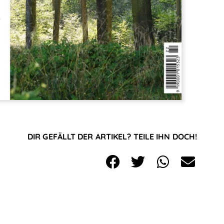
DIR GEFÄLLT DER ARTIKEL? TEILE IHN DOCH!