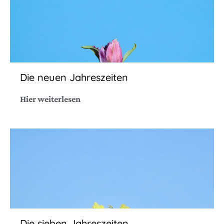
Die neuen Jahreszeiten
Hier weiterlesen
Die sieben Jahreszeiten