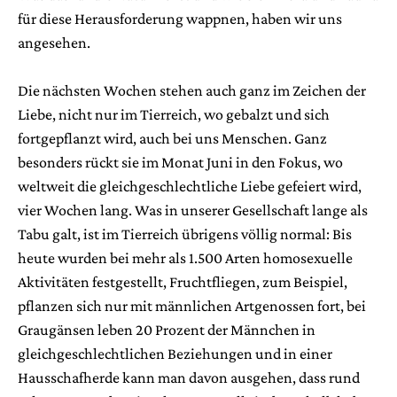
für diese Herausforderung wappnen, haben wir uns
angesehen.
Die nächsten Wochen stehen auch ganz im Zeichen der
Liebe, nicht nur im Tierreich, wo gebalzt und sich
fortgepflanzt wird, auch bei uns Menschen. Ganz
besonders rückt sie im Monat Juni in den Fokus, wo
weltweit die gleichgeschlechtliche Liebe gefeiert wird,
vier Wochen lang. Was in unserer Gesellschaft lange als
Tabu galt, ist im Tierreich übrigens völlig normal: Bis
heute wurden bei mehr als 1.500 Arten homosexuelle
Aktivitäten festgestellt, Fruchtfliegen, zum Beispiel,
pflanzen sich nur mit männlichen Artgenossen fort, bei
Graugänsen leben 20 Prozent der Männchen in
gleichgeschlechtlichen Beziehungen und in einer
Hausschafherde kann man davon ausgehen, dass rund