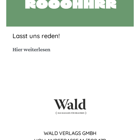
Lasst uns reden!
Hier weiterlesen
WALD VERLAGS GMBH