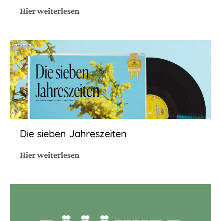
Hier weiterlesen
Die sieben Jahreszeiten
Hier weiterlesen