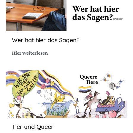
Wer hat hier das Sagen?
Hier weiterlesen
Tier und Queer