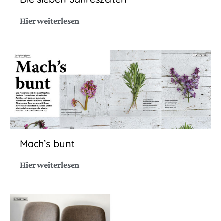
Hier weiterlesen
Mach’s bunt
Hier weiterlesen