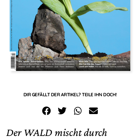
DIR GEFÄLLT DER ARTIKEL? TEILE IHN DOCH!
Der WALD mischt durch