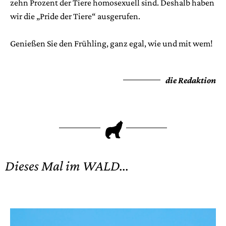
zehn Prozent der Tiere homosexuell sind. Deshalb haben
wir die „Pride der Tiere“ ausgerufen.
Genießen Sie den Frühling, ganz egal, wie und mit wem!
die Redaktion
P
Dieses Mal im WALD...