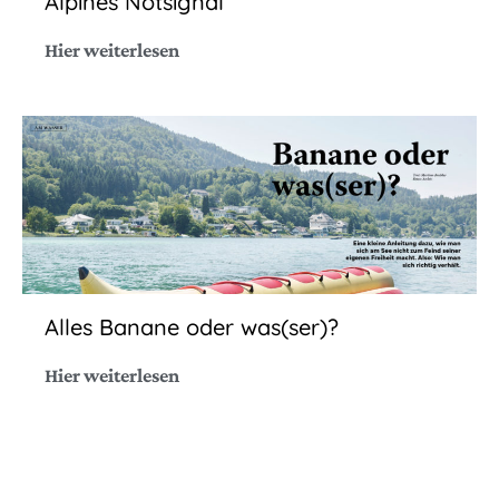
Alpines Notsignal
Hier weiterlesen
Alles Banane oder was(ser)?
Hier weiterlesen