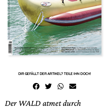
DIR GEFÄLLT DER ARTIKEL? TEILE IHN DOCH!
Der WALD atmet durch