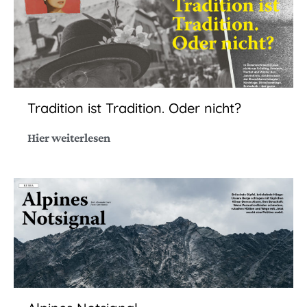
Tradition ist Tradition. Oder nicht?
Hier weiterlesen