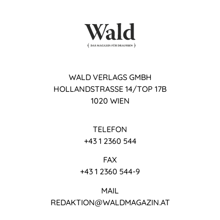
WALD VERLAGS GMBH
HOLLANDSTRASSE 14/TOP 17B
1020 WIEN
TELEFON
+43 1 2360 544
FAX
+43 1 2360 544-9
MAIL
REDAKTION@WALDMAGAZIN.AT