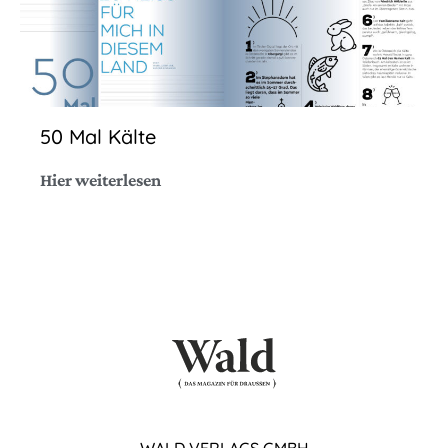
50 Mal Kälte
Hier weiterlesen