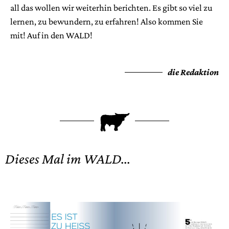
all das wollen wir weiterhin berichten. Es gibt so viel zu
lernen, zu bewundern, zu erfahren! Also kommen Sie
mit! Auf in den WALD!
die Redaktion
F
Dieses Mal im WALD...