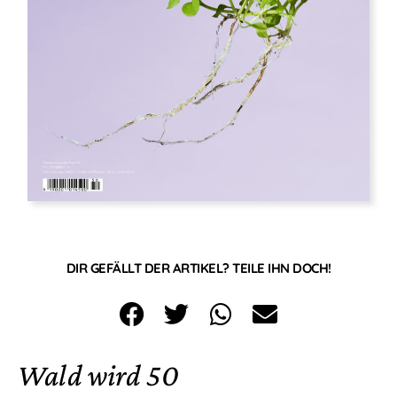
DIR GEFÄLLT DER ARTIKEL? TEILE IHN DOCH!
Wald wird 50