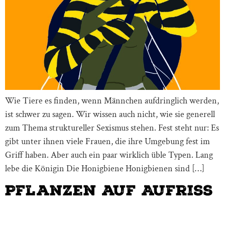
Wie Tiere es finden, wenn Männchen aufdringlich werden,
ist schwer zu sagen. Wir wissen auch nicht, wie sie generell
zum Thema struktureller Sexismus stehen. Fest steht nur: Es
gibt unter ihnen viele Frauen, die ihre Umgebung fest im
Griff haben. Aber auch ein paar wirklich üble Typen. Lang
lebe die Königin Die Honigbiene Honigbienen sind […]
Pflanzen auf Aufriss