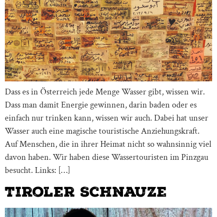
Dass es in Österreich jede Menge Wasser gibt, wissen wir.
Dass man damit Energie gewinnen, darin baden oder es
einfach nur trinken kann, wissen wir auch. Dabei hat unser
Wasser auch eine magische touristische Anziehungskraft.
Auf Menschen, die in ihrer Heimat nicht so wahnsinnig viel
davon haben. Wir haben diese Wassertouristen im Pinzgau
besucht. Links: […]
Tiroler Schnauze