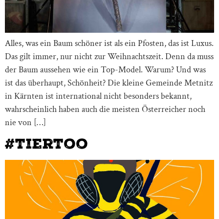
Alles, was ein Baum schöner ist als ein Pfosten, das ist Luxus.
Das gilt immer, nur nicht zur Weihnachtszeit. Denn da muss
der Baum aussehen wie ein Top-Model. Warum? Und was
ist das überhaupt, Schönheit? Die kleine Gemeinde Metnitz
in Kärnten ist international nicht besonders bekannt,
wahrscheinlich haben auch die meisten Österreicher noch
nie von […]
#TierToo