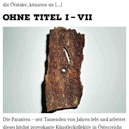
die Ötztaler, könnten sie […]
Ohne Titel I – VII
Die Parasiten – seit Tausenden von Jahren lebt und arbeitet
dieses höchst provokante Künstlerkollektiv in Österreichs