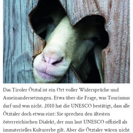
Das Tiroler Ötztal ist ein Ort voller Widersprüche und
Auseinandersetzungen. Etwa über die Frage, was Tourismus
darf und was nicht. 2010 hat die UNESCO bestätigt, dass alle
Ötztaler doch etwas eint: Sie sprechen den ältesten
österreichischen Dialekt, der nun laut UNESCO offiziell als
immaterielles Kulturerbe gilt. Aber die Ötztaler wären nicht