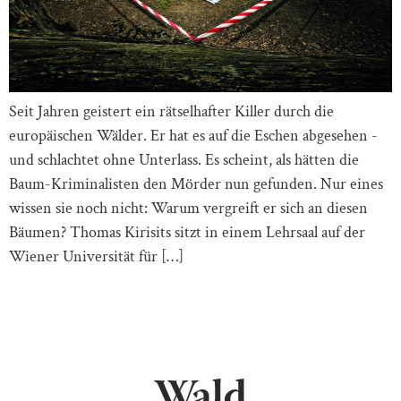
Seit Jahren geistert ein rätselhafter Killer durch die
europäischen Wälder. Er hat es auf die Eschen abgesehen ­
und schlachtet ohne Unterlass. Es scheint, als hätten die
Baum-Kriminalisten den Mörder nun gefunden. Nur eines
wissen sie noch nicht: Warum vergreift er sich an diesen
Bäumen? Thomas Kirisits sitzt in einem Lehrsaal auf der
Wiener Universität für […]