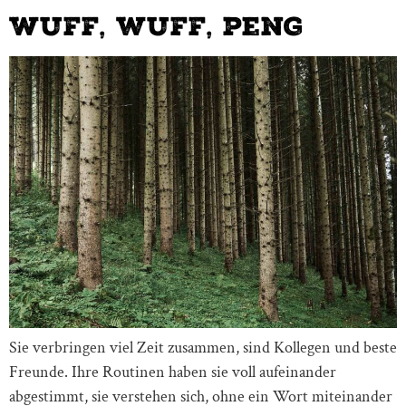
Wuff, wuff, peng
Sie verbringen viel Zeit zusammen, sind Kollegen und beste
Freunde. Ihre Routinen haben sie voll aufeinander
abgestimmt, sie verstehen sich, ohne ein Wort miteinander