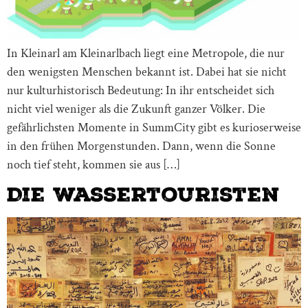
In Kleinarl am Kleinarlbach liegt eine Metropole, die nur
den wenigsten Menschen bekannt ist. Dabei hat sie nicht
nur kulturhistorisch Bedeutung: In ihr entscheidet sich
nicht viel weniger als die Zukunft ganzer Völker. Die
gefährlichsten Momente in SummCity gibt es kurioserweise
in den frühen Morgenstunden. Dann, wenn die Sonne
noch tief steht, kommen sie aus […]
Die Wassertouristen