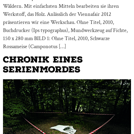
Wäldern. Mit einfachsten Mitteln bearbeiten sie ihren
Werkstoff, das Holz. Anlässlich der Viennafair 2012
präsentieren wir eine Werkschau. Ohne Titel, 2010,
Buchdrucker (Ips typographus), Mundwerkzeug auf Fichte,
150 x 280 mm BILD 1: Ohne Titel, 2010, Schwarze
Rossameise (Camponotus […]
Chronik eines
Serienmordes