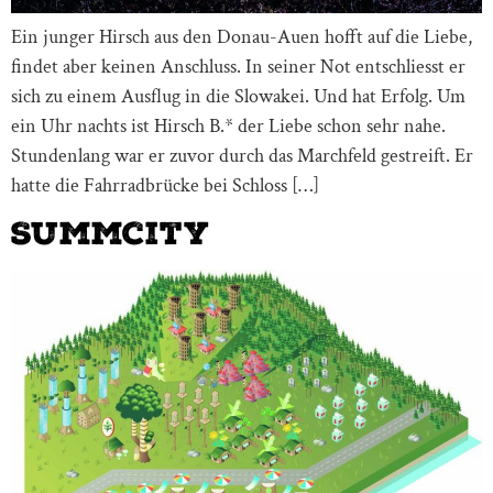
Ein junger Hirsch aus den Donau-Auen hofft auf die Liebe,
findet aber keinen Anschluss. In seiner Not entschliesst er
sich zu einem Ausflug in die Slowakei. Und hat Erfolg. Um
ein Uhr nachts ist Hirsch B.* der Liebe schon sehr nahe.
Stundenlang war er zuvor durch das Marchfeld gestreift. Er
hatte die Fahrradbrücke bei Schloss […]
Summcity