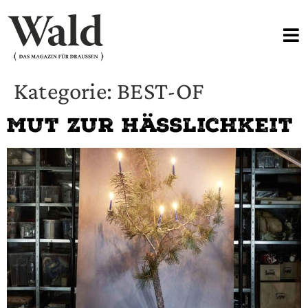
Kategorie:
BEST-OF
Mut zur Hässlichkeit