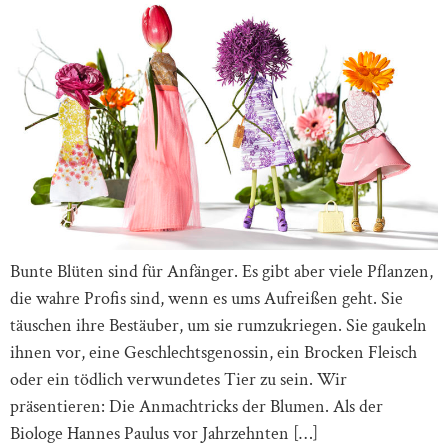
Bunte Blüten sind für Anfänger. Es gibt aber viele Pflanzen,
die wahre Profis sind, wenn es ums Aufreißen geht. Sie
täuschen ihre Bestäuber, um sie rumzukriegen. Sie gaukeln
ihnen vor, eine Geschlechtsgenossin, ein Brocken Fleisch
oder ein tödlich verwundetes Tier zu sein. Wir
präsentieren: Die Anmachtricks der Blumen. Als der
Biologe Hannes Paulus vor Jahrzehnten […]