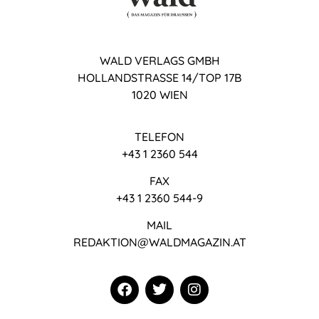
WALD VERLAGS GMBH
HOLLANDSTRASSE 14/TOP 17B
1020 WIEN
TELEFON
+43 1 2360 544
FAX
+43 1 2360 544-9
MAIL
REDAKTION@WALDMAGAZIN.AT